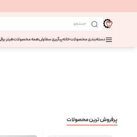
دسته‌بندی محصولات
خانه
پیگیری سفارش
همه محصولات
هیتر برقی
پرفروش ترین محصولات