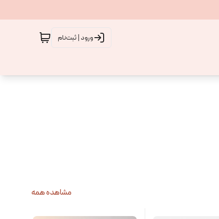
ورود | ثبت‌نام
مشاهده همه