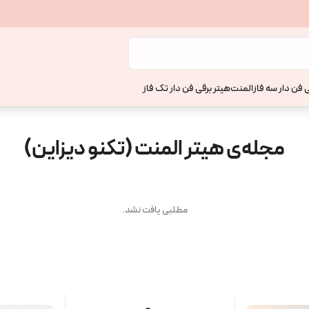
 فن دار سه فاز
المنت
هیتر برقی فن دار تک فاز
مجله‌ی هیتر المنت (تکنو دیزاین)
مطلبی یافت نشد.