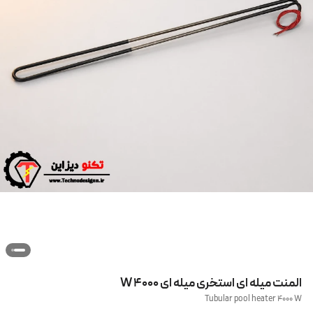
المنت میله ای استخری میله ای 4000 W
Tubular pool heater 4000 W