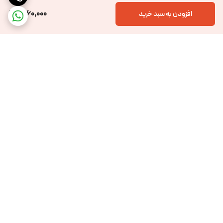
2,160,000
افزودن به سبد خرید
برگشت به بالا
ارسال ویژه
پشتیبانی 12 ساعته