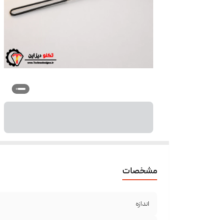
مشخصات
اندازه