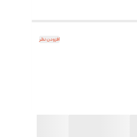
افزودن نظر