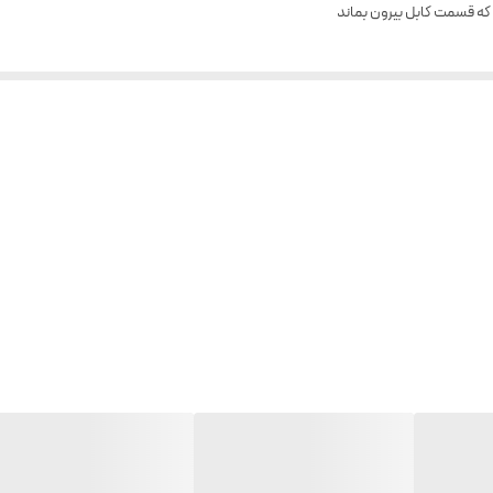
 که قسمت کابل بیرون بماند