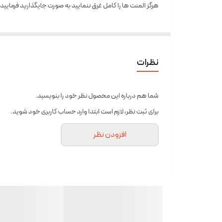
هرگز المنت ها را کامل غرق ننمایید به صورت جایگذارید فرمایید
نظرات
شما هم درباره این محصول نظر خود را بنویسید.
برای ثبت نظر، لازم است ابتدا وارد حساب کاربری خود شوید.
افزودن نظر