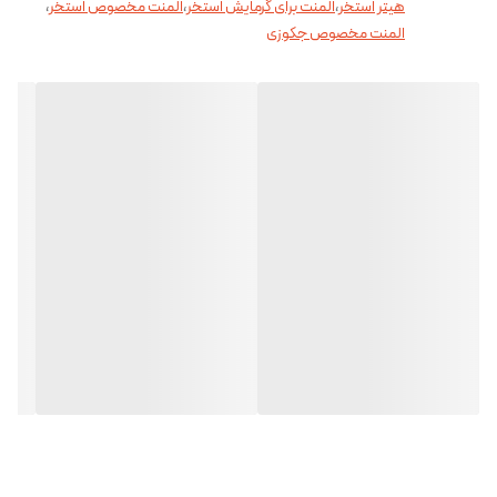
هیتر استخر
،
المنت برای گرمایش استخر
،
المنت مخصوص استخر
،
المنت مخصوص جکوزی