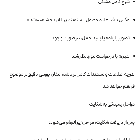
شرح کامل مشکل
عکس یا فیلم از محصول، بسته‌بندی یا ایراد مشاهده‌شده
تصویر بارنامه یا رسید حمل، در صورت وجود
نتیجه یا درخواست موردنظر شما
هرچه اطلاعات و مستندات کامل‌تر باشد، امکان بررسی دقیق‌تر موضوع
فراهم خواهد شد.
مراحل رسیدگی به شکایت
پس از دریافت شکایت، مراحل زیر انجام می‌شود: