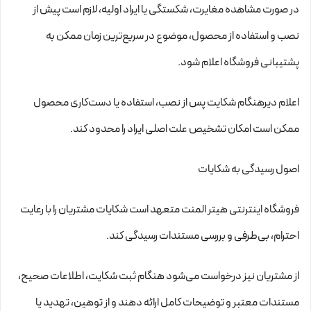
در صورت مشاهده مغایرت، شکستگی یا ایراد اولیه، لازم است پیش از
نصب و استفاده از محصول، موضوع در سریع‌ترین زمان ممکن به
پشتیبانی فروشگاه اعلام شود.
اعلام دیرهنگام شکایت پس از نصب، استفاده یا دست‌کاری محصول
ممکن است امکان تشخیص علت اصلی ایراد را محدود کند.
اصول رسیدگی به شکایات
فروشگاه اینترنتی هیتر المنت متعهد است شکایات مشتریان را با رعایت
احترام، بی‌طرفی و بررسی مستندات رسیدگی کند.
از مشتریان نیز درخواست می‌شود هنگام ثبت شکایت، اطلاعات صحیح،
مستندات معتبر و توضیحات کامل ارائه دهند و از توهین، تهدید یا