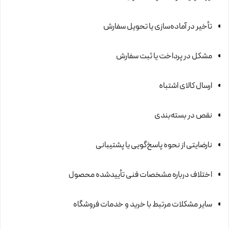
تأخیر در آماده‌سازی یا تحویل سفارش
مشکل در پرداخت یا ثبت سفارش
ارسال کالای اشتباه
نقص در بسته‌بندی
نارضایتی از نحوه پاسخ‌گویی یا پشتیبانی
اختلاف درباره مشخصات فنی تأییدشده محصول
سایر مشکلات مرتبط با خرید و خدمات فروشگاه