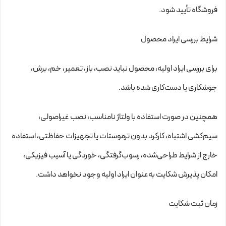
فروشگاه تأیید شود.
شرایط بررسی ایراد محصول
برای بررسی ایراد اولیه، محصول نباید نصب، باز، تعمیر، خم، برش،
جوشکاری یا دست‌کاری شده باشد.
همچنین در صورت استفاده با ولتاژ نامناسب، نصب غیراصولی،
سیم‌کشی اشتباه، کارکرد بدون ترموستات یا تجهیزات حفاظتی، استفاده
خارج از شرایط طراحی‌شده، رسوب‌گرفتگی، خوردگی یا آسیب فیزیکی،
امکان پذیرش شکایت به‌عنوان ایراد اولیه وجود نخواهد داشت.
زمان ثبت شکایت