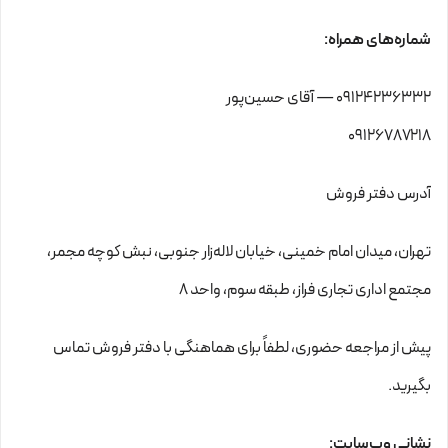
شماره‌های همراه:
۰۹۱۲۴۲۳۶۳۳۲ — آقای حسین‌پور
۰۹۱۲۶۷۸۷۲۱۸
آدرس دفتر فروش
تهران، میدان امام خمینی، خیابان لاله‌زار جنوبی، نبش کوچه مجمر،
مجتمع اداری تجاری فراز، طبقه سوم، واحد ۸
پیش از مراجعه حضوری، لطفاً برای هماهنگی با دفتر فروش تماس
بگیرید.
نشانی وب‌سایت: