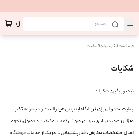
هیتر المنت (تکنو دیزاین)
/
شکایات
شکایات
ثبت و پیگیری شکایات
رضایت مشتریان برای فروشگاه اینترنتی
هیتر المنت
و مجموعه
تکنو
دیزاین
اهمیت زیادی دارد. در صورتی که درباره کیفیت محصول، نحوه
ارسال، مشخصات سفارش، رفتار پشتیبانی یا هر یک از خدمات فروشگاه