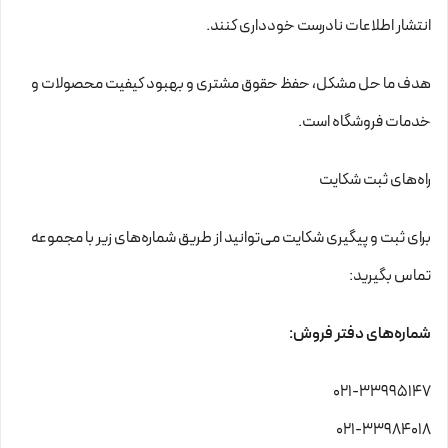
انتشار اطلاعات نادرست خودداری کنند.
هدف ما حل مشکل، حفظ حقوق مشتری و بهبود کیفیت محصولات و
خدمات فروشگاه است.
راه‌های ثبت شکایت
برای ثبت و پیگیری شکایت می‌توانید از طریق شماره‌های زیر با مجموعه
تماس بگیرید:
شماره‌های دفتر فروش:
۰۲۱-۳۳۹۹۵۱۴۷
۰۲۱-۳۳۹۸۴۰۱۸