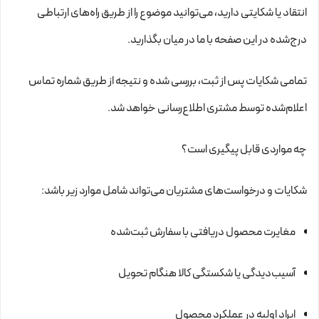
انتقاد یا شکایتی دارید، می‌توانید موضوع را از طریق راه‌های ارتباطی
درج‌شده در این صفحه با ما در میان بگذارید.
تمامی شکایات پس از ثبت، بررسی شده و نتیجه از طریق شماره تماس
اعلام‌شده توسط مشتری اطلاع‌رسانی خواهد شد.
چه مواردی قابل پیگیری است؟
شکایات و درخواست‌های مشتریان می‌تواند شامل موارد زیر باشد:
مغایرت محصول دریافتی با سفارش ثبت‌شده
آسیب‌دیدگی یا شکستگی کالا هنگام تحویل
ایراد اولیه در عملکرد محصول