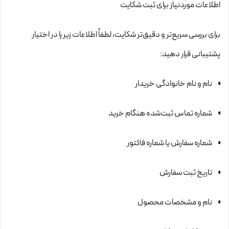
اطلاعات موردنیاز برای ثبت شکایت
برای بررسی سریع‌تر و دقیق‌تر شکایت، لطفاً اطلاعات زیر را در اختیار
پشتیبانی قرار دهید:
نام و نام خانوادگی خریدار
شماره تماس ثبت‌شده هنگام خرید
شماره سفارش یا شماره فاکتور
تاریخ ثبت سفارش
نام و مشخصات محصول