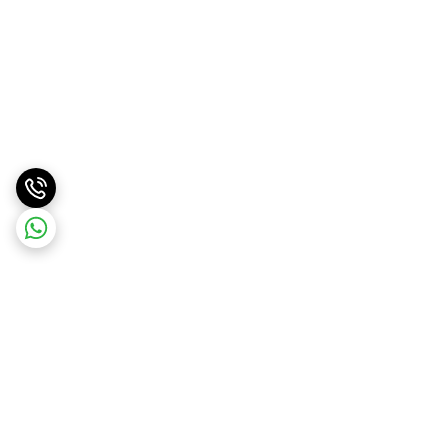
برگشت به بالا