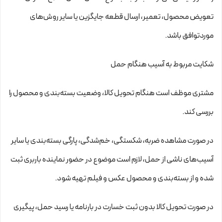
تعویض محصول، تعمیر، ارسال قطعه جایگزین یا سایر روش‌های
موردتوافق باشد.
شکایت مربوط به آسیب هنگام حمل
مشتری موظف است هنگام تحویل کالا، وضعیت بسته‌بندی و محصول را
بررسی کند.
در صورت مشاهده ضربه، شکستگی، خم‌شدگی، پارگی بسته‌بندی یا سایر
آسیب‌های ناشی از حمل، لازم است موضوع در حضور نماینده باربری ثبت
شده و از بسته‌بندی و محصول عکس و فیلم تهیه شود.
در صورت تحویل کالا بدون ثبت خسارت در بارنامه یا رسید حمل، پیگیری