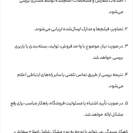
اطلاعات سفارش و مشخصات اعلام‌شده توسط مشتری بررسی
می‌شود.
تصاویر، فیلم‌ها و مدارک ارسال‌شده ارزیابی می‌شوند.
در صورت نیاز، موضوع با واحد فروش، تولید، بسته‌بندی یا باربری
بررسی خواهد شد.
نتیجه بررسی از طریق تماس تلفنی یا سایر راه‌های ارتباطی اعلام
می‌شود.
در صورت تأیید اشتباه یا مسئولیت فروشگاه، راهکار مناسب برای رفع
مشکل ارائه خواهد شد.
راهکار رسیدگی می‌تواند با توجه به نوع مشکل شامل اصلاح سفارش،