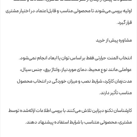
اولیه بررسی می‌شوند تا محصولی مناسب و قابل‌اعتماد در اختیار مشتری
قرار گیرد.
مشاوره پیش از خرید
انتخاب المنت حرارتی فقط بر اساس توان یا ابعاد انجام نمی‌شود.
عواملی مانند نوع محیط، دمای موردنیاز، ولتاژ برق، جنس سیال،
مدت‌زمان کارکرد، شرایط نصب و میزان خوردگی در انتخاب محصول
مناسب تأثیر دارند.
کارشناسان تکنو دیزاین تلاش می‌کنند با بررسی اطلاعات ارائه‌شده توسط
مشتری، محصولی متناسب با شرایط استفاده پیشنهاد دهند.