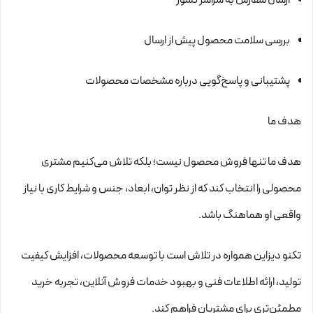
بررسی سلامت محصول پیش از ارسال
پشتیبانی و پاسخ‌گویی درباره مشخصات محصولات
هدف ما
هدف ما تنها فروش محصول نیست؛ بلکه تلاش می‌کنیم مشتری
محصولی را انتخاب کند که از نظر توان، ابعاد، جنس و شرایط کاری با نیاز
واقعی او هماهنگ باشد.
تکنو دیزاین همواره در تلاش است با توسعه محصولات، افزایش کیفیت
تولید، ارائه اطلاعات فنی و بهبود خدمات فروش آنلاین، تجربه خرید
مطمئن‌تری برای مشتریان فراهم کند.