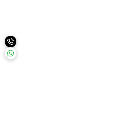
برگشت به بالا