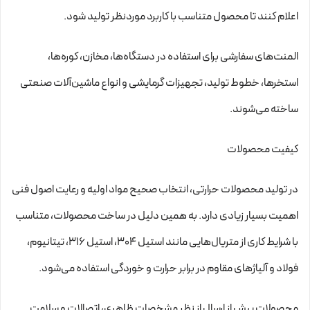
اعلام کنند تا محصول متناسب با کاربرد موردنظر تولید شود.
المنت‌های سفارشی برای استفاده در دستگاه‌ها، مخازن، کوره‌ها،
استخرها، خطوط تولید، تجهیزات گرمایشی و انواع ماشین‌آلات صنعتی
ساخته می‌شوند.
کیفیت محصولات
در تولید محصولات حرارتی، انتخاب صحیح مواد اولیه و رعایت اصول فنی
اهمیت بسیار زیادی دارد. به همین دلیل در ساخت محصولات، متناسب
با شرایط کاری از متریال‌هایی مانند استیل ۳۰۴، استیل ۳۱۶، تیتانیوم،
فولاد و آلیاژهای مقاوم در برابر حرارت و خوردگی استفاده می‌شود.
محصولات پیش از ارسال از نظر مشخصات ظاهری، اتصالات و سلامت