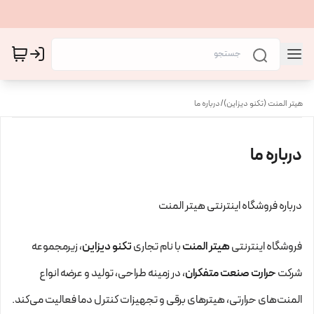
هیتر المنت (تکنو دیزاین)
/
درباره ما
درباره ما
درباره فروشگاه اینترنتی هیتر المنت
فروشگاه اینترنتی
هیتر المنت
با نام تجاری
تکنو دیزاین
، زیرمجموعه
شرکت
حرارت صنعت متفکران
، در زمینه طراحی، تولید و عرضه انواع
المنت‌های حرارتی، هیترهای برقی و تجهیزات کنترل دما فعالیت می‌کند.