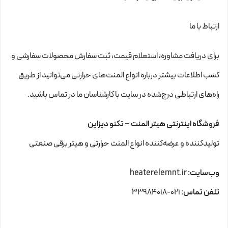
ارتباط با ما
برای دریافت مشاوره، استعلام قیمت، ثبت سفارش محصولات سفارشی و
کسب اطلاعات بیشتر درباره انواع المنت‌های حرارتی می‌توانید از طریق
راه‌های ارتباطی درج‌شده در سایت با کارشناسان ما در تماس باشید.
فروشگاه اینترنتی هیتر المنت – تکنو دیزاین
تولیدکننده و عرضه‌کننده انواع المنت حرارتی و هیتر برقی صنعتی
وب‌سایت:
heaterelemnt.ir
تلفن تماس:
۰۲۱-۳۳۹۸۴۰۱۸