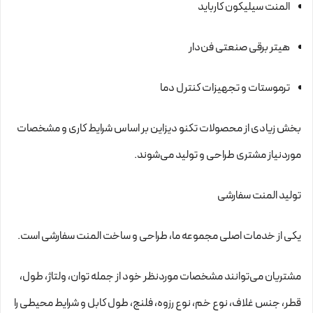
المنت سیلیکون کارباید
هیتر برقی صنعتی فن‌دار
ترموستات و تجهیزات کنترل دما
بخش زیادی از محصولات تکنو دیزاین بر اساس شرایط کاری و مشخصات
موردنیاز مشتری طراحی و تولید می‌شوند.
تولید المنت سفارشی
یکی از خدمات اصلی مجموعه ما، طراحی و ساخت المنت سفارشی است.
مشتریان می‌توانند مشخصات موردنظر خود از جمله توان، ولتاژ، طول،
قطر، جنس غلاف، نوع خم، نوع رزوه، فلنج، طول کابل و شرایط محیطی را