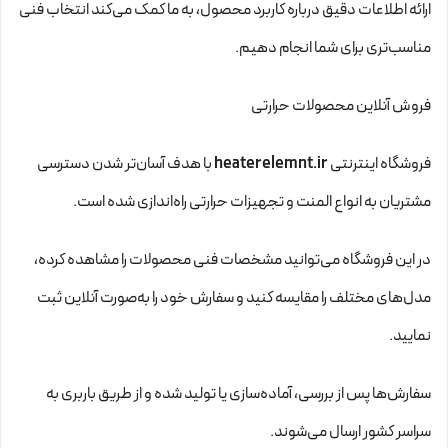
ارائه اطلاعات دقیق درباره کاربرد محصول، به ما کمک می‌کند انتخاب فنی
مناسب‌تری برای شما انجام دهیم.
فروش آنلاین محصولات حرارتی
فروشگاه اینترنتی
heaterelemnt.ir
با هدف آسان‌تر شدن دسترسی
مشتریان به انواع المنت و تجهیزات حرارتی راه‌اندازی شده است.
در این فروشگاه می‌توانید مشخصات فنی محصولات را مشاهده کرده،
مدل‌های مختلف را مقایسه کنید و سفارش خود را به‌صورت آنلاین ثبت
نمایید.
سفارش‌ها پس از بررسی، آماده‌سازی یا تولید شده و از طریق باربری به
سراسر کشور ارسال می‌شوند.