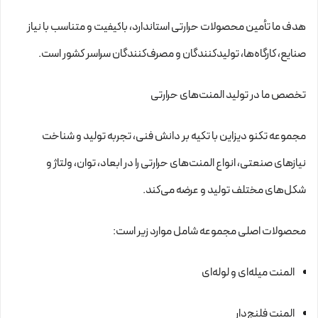
هدف ما تأمین محصولات حرارتی استاندارد، باکیفیت و متناسب با نیاز
صنایع، کارگاه‌ها، تولیدکنندگان و مصرف‌کنندگان سراسر کشور است.
تخصص ما در تولید المنت‌های حرارتی
مجموعه تکنو دیزاین با تکیه بر دانش فنی، تجربه تولید و شناخت
نیازهای صنعتی، انواع المنت‌های حرارتی را در ابعاد، توان، ولتاژ و
شکل‌های مختلف تولید و عرضه می‌کند.
محصولات اصلی مجموعه شامل موارد زیر است:
المنت میله‌ای و لوله‌ای
المنت فلنج‌دار