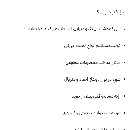
چرا تکنو دیزاین؟
دلایلی که مشتریان تکنو دیزاین را انتخاب می‌کنند عبارت‌اند از:
تولید مستقیم انواع المنت حرارتی
امکان ساخت محصولات سفارشی
تنوع در توان، ولتاژ، ابعاد و متریال
ارائه مشاوره فنی پیش از خرید
عرضه محصولات صنعتی و کاربردی
ارسال سفارش به سراسر کشور