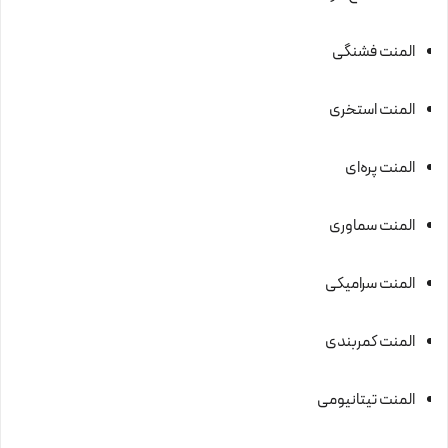
المنت فشنگی
المنت استخری
المنت پره‌ای
المنت سماوری
المنت سرامیکی
المنت کمربندی
المنت تیتانیومی