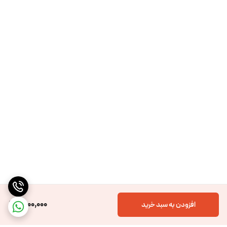
1,800,000
افزودن به سبد خرید