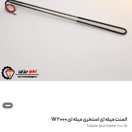
المنت میله ای استخری میله ای 2000 W
Tubular pool heater 2000 W