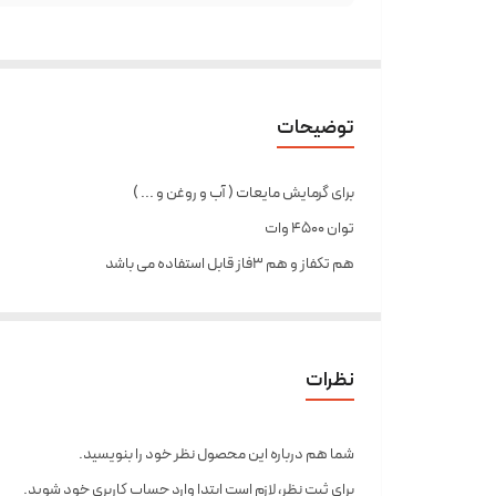
توضیحات
برای گرمایش مایعات ( آب و روغن و ... )
توان 4500 وات
هم تکفاز و هم 3فاز قابل استفاده می باشد
نظرات
شما هم درباره این محصول نظر خود را بنویسید.
برای ثبت نظر، لازم است ابتدا وارد حساب کاربری خود شوید.