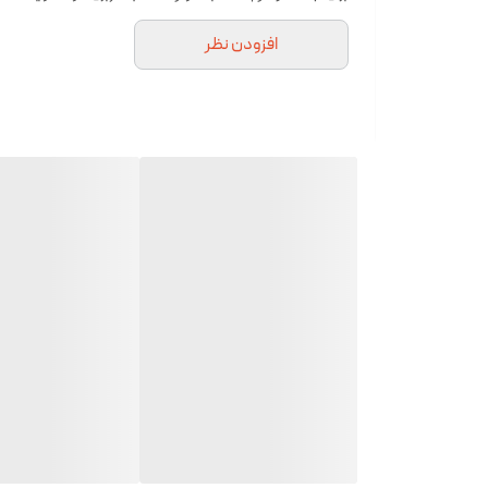
افزودن نظر