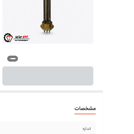
مشخصات
اندازه