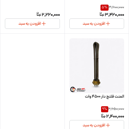
3,600,000
5
%
2,220,000
3,420,000
افزودن به سبد
افزودن به سبد
المنت فلنج دار 4500 وات
2,650,000
9
%
2,400,000
افزودن به سبد