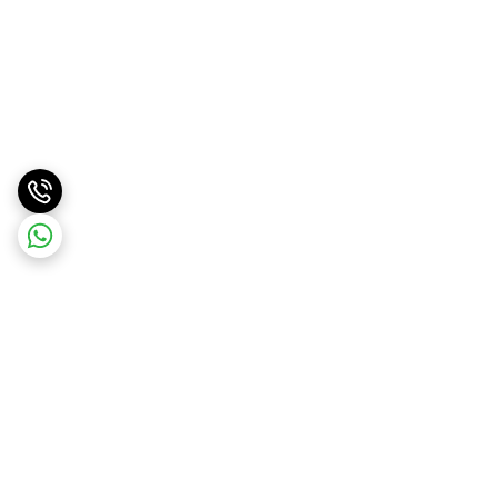
برگشت به بالا