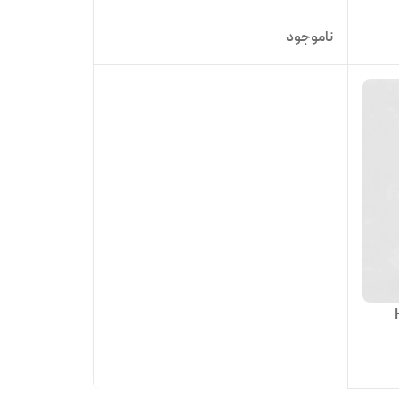
ناموجود