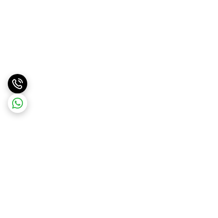
برگشت به بالا