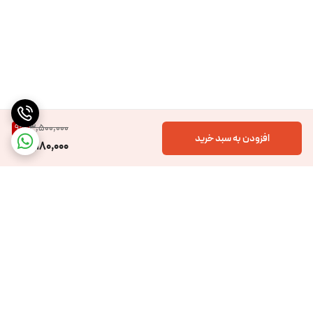
مختلف کمک کند.
3,500,000
9
%
افزودن به سبد خرید
3,180,000
برگشت به بالا