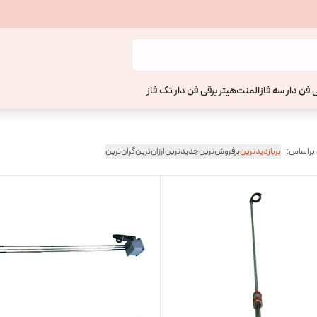
 فن دار سه فاز
المنت
هیتر برقی فن دار تک فاز
 براساس:
پربازدیدترین
پرفروش‌ترین
جدیدترین
ارزان‌ترین
گران‌ترین