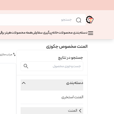
دسته‌بندی محصولات
خانه
پیگیری سفارش
همه محصولات
هیتر برقی
المنت مخصوص جکوزی
مرتب‌سازی
جستجو در نتایج
دسته‌بندی
المنت استخری
المنت