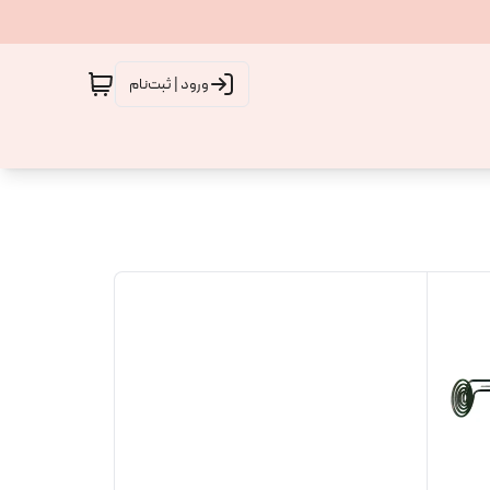
ورود | ثبت‌نام