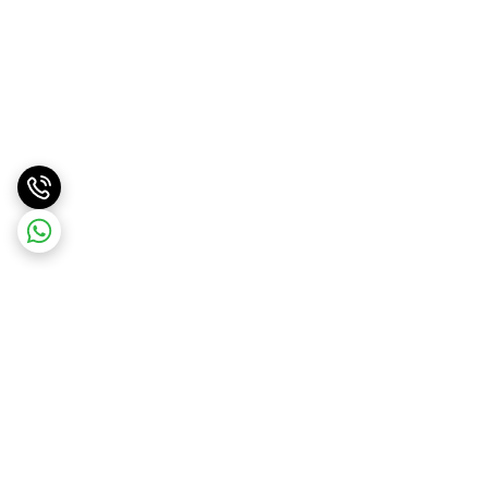
برگشت به بالا