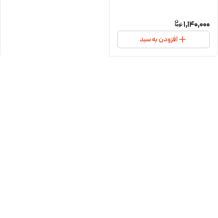
1,140,000
افزودن به سبد