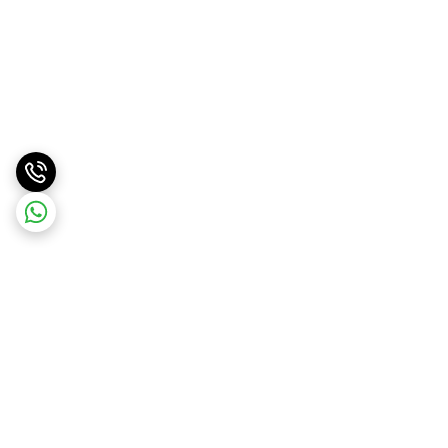
برگشت به بالا