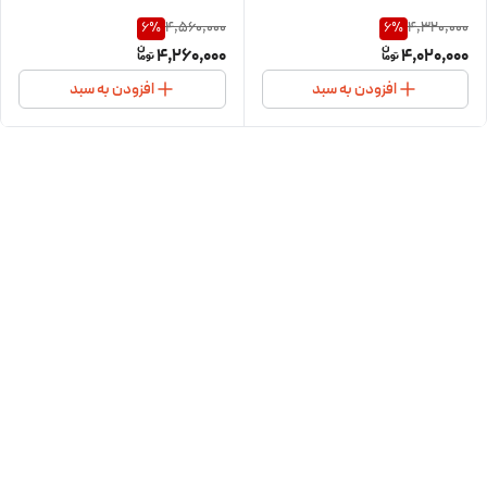
4,560,000
4,320,000
6
%
6
%
4,260,000
4,020,000
افزودن به سبد
افزودن به سبد