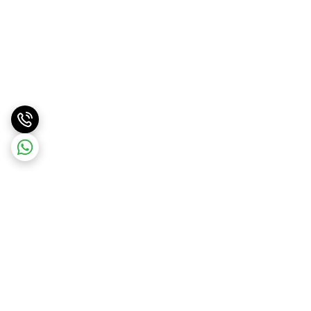
برگشت به بالا