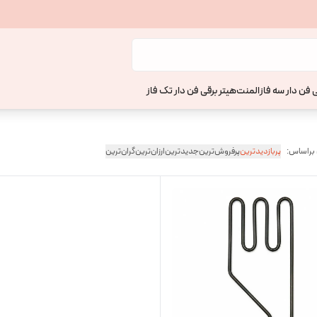
 فن دار سه فاز
المنت
هیتر برقی فن دار تک فاز
 براساس:
پربازدیدترین
پرفروش‌ترین
جدیدترین
ارزان‌ترین
گران‌ترین