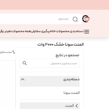
دسته‌بندی محصولات
خانه
پیگیری سفارش
همه محصولات
هیتر برقی
المنت سونا خشک 2000 وات
مرتب‌سازی
جستجو در نتایج
دسته‌بندی
المنت سونا
المنت