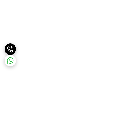
برگشت به بالا