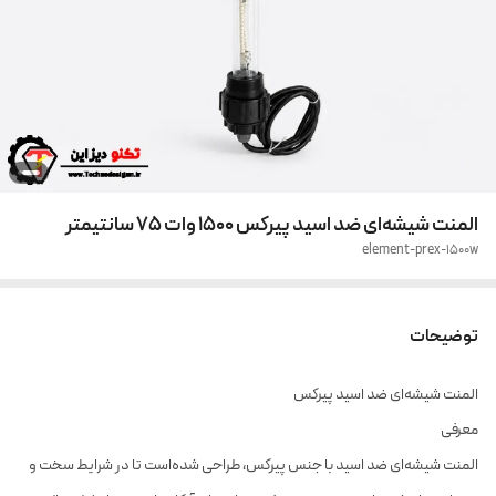
المنت شیشه‌ای ضد اسید پیرکس 1500 وات 75 سانتیمتر
element-prex-1500w
توضیحات
المنت شیشه‌ای ضد اسید پیرکس
معرفی
المنت شیشه‌ای ضد اسید با جنس پیرکس، طراحی شده‌است تا در شرایط سخت و